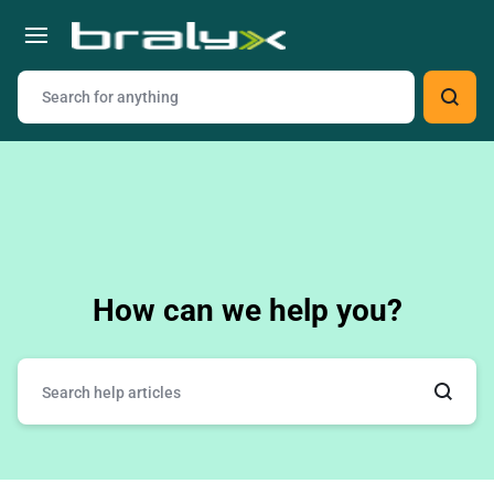
How can we help you?