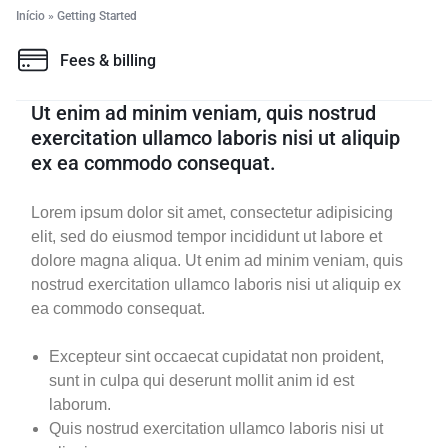
Início
»
Getting Started
Fees & billing
Ut enim ad minim veniam, quis nostrud
exercitation ullamco laboris nisi ut aliquip
ex ea commodo consequat.
Lorem ipsum dolor sit amet, consectetur adipisicing
elit, sed do eiusmod tempor incididunt ut labore et
dolore magna aliqua. Ut enim ad minim veniam, quis
nostrud exercitation ullamco laboris nisi ut aliquip ex
ea commodo consequat.
Excepteur sint occaecat cupidatat non proident,
sunt in culpa qui deserunt mollit anim id est
laborum.
Quis nostrud exercitation ullamco laboris nisi ut