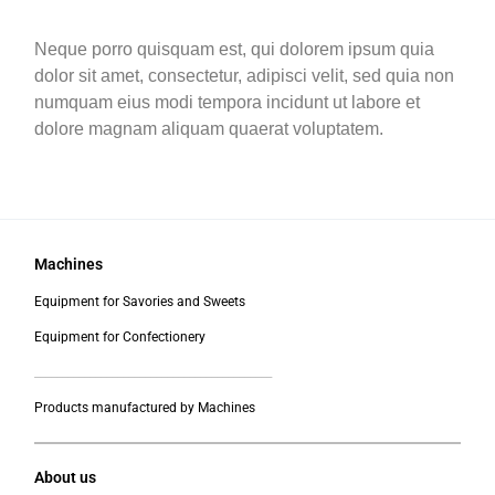
Neque porro quisquam est, qui dolorem ipsum quia
dolor sit amet, consectetur, adipisci velit, sed quia non
numquam eius modi tempora incidunt ut labore et
dolore magnam aliquam quaerat voluptatem.
Machines
Equipment for Savories and Sweets
Equipment for Confectionery
___________________________________________
Products manufactured by Machines
About us