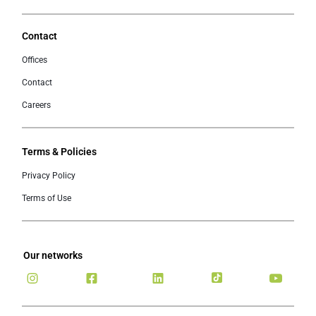
Contact
Offices
Contact
Careers
Terms & Policies
Privacy Policy
Terms of Use
Our networks