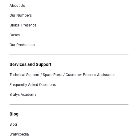
About Us
Our Numbers
Global Presence
Cases
Our Production
Services and Support
Technical Support / Spare Parts / Customer Process Assistance
Frequently Asked Questions
Bralyx Academy
Blog
Blog
Bralyxpedia