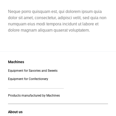
Neque porro quisquam est, qui dolorem ipsum quia
dolor sit amet, consectetur, adipisci velit, sed quia non
numquam eius modi tempora incidunt ut labore et
dolore magnam aliquam quaerat voluptatem.
Machines
Equipment for Savories and Sweets
Equipment for Confectionery
___________________________________________
Products manufactured by Machines
About us