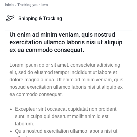
Início
»
Tracking your item
Shipping & Tracking
Ut enim ad minim veniam, quis nostrud
exercitation ullamco laboris nisi ut aliquip
ex ea commodo consequat.
Lorem ipsum dolor sit amet, consectetur adipisicing
elit, sed do eiusmod tempor incididunt ut labore et
dolore magna aliqua. Ut enim ad minim veniam, quis
nostrud exercitation ullamco laboris nisi ut aliquip ex
ea commodo consequat.
Excepteur sint occaecat cupidatat non proident,
sunt in culpa qui deserunt mollit anim id est
laborum.
Quis nostrud exercitation ullamco laboris nisi ut