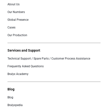
About Us
Our Numbers
Global Presence
Cases
Our Production
Services and Support
Technical Support / Spare Parts / Customer Process Assistance
Frequently Asked Questions
Bralyx Academy
Blog
Blog
Bralyxpedia