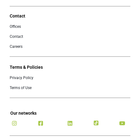
Contact
Offices
Contact
Careers
Terms & Policies
Privacy Policy
Terms of Use
Our networks