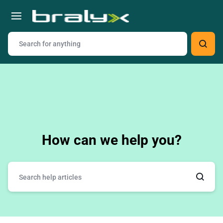
How can we help you?