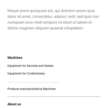
Neque porro quisquam est, qui dolorem ipsum quia
dolor sit amet, consectetur, adipisci velit, sed quia non
numquam eius modi tempora incidunt ut labore et
dolore magnam aliquam quaerat voluptatem.
Machines
Equipment for Savories and Sweets
Equipment for Confectionery
___________________________________________
Products manufactured by Machines
About us