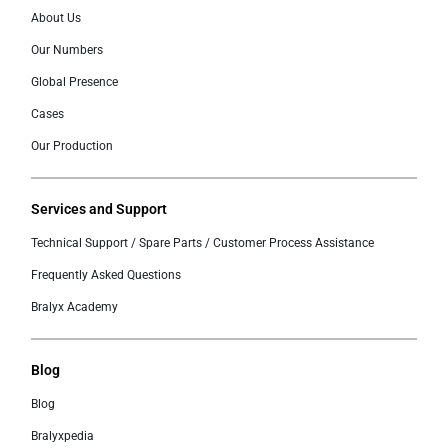
About Us
Our Numbers
Global Presence
Cases
Our Production
Services and Support
Technical Support / Spare Parts / Customer Process Assistance
Frequently Asked Questions
Bralyx Academy
Blog
Blog
Bralyxpedia