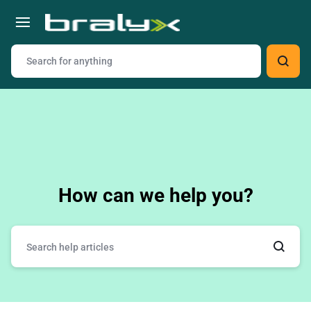
How can we help you?