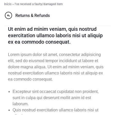
Início
»
I’ve received a faulty/damaged item
Returns & Refunds
Ut enim ad minim veniam, quis nostrud
exercitation ullamco laboris nisi ut aliquip
ex ea commodo consequat.
Lorem ipsum dolor sit amet, consectetur adipisicing
elit, sed do eiusmod tempor incididunt ut labore et
dolore magna aliqua. Ut enim ad minim veniam, quis
nostrud exercitation ullamco laboris nisi ut aliquip ex
ea commodo consequat.
Excepteur sint occaecat cupidatat non proident,
sunt in culpa qui deserunt mollit anim id est
laborum.
Quis nostrud exercitation ullamco laboris nisi ut