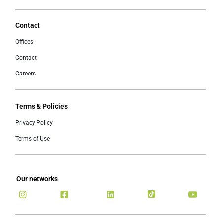
Contact
Offices
Contact
Careers
Terms & Policies
Privacy Policy
Terms of Use
Our networks