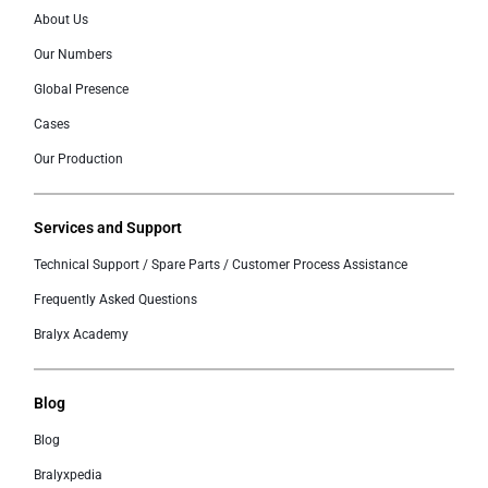
About Us
Our Numbers
Global Presence
Cases
Our Production
Services and Support
Technical Support / Spare Parts / Customer Process Assistance
Frequently Asked Questions
Bralyx Academy
Blog
Blog
Bralyxpedia