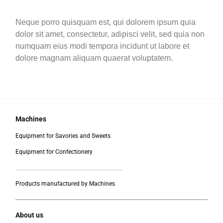
Neque porro quisquam est, qui dolorem ipsum quia
dolor sit amet, consectetur, adipisci velit, sed quia non
numquam eius modi tempora incidunt ut labore et
dolore magnam aliquam quaerat voluptatem.
Machines
Equipment for Savories and Sweets
Equipment for Confectionery
___________________________________________
Products manufactured by Machines
About us