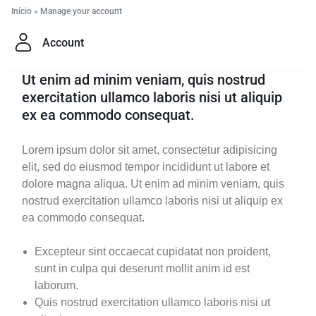
Início
»
Manage your account
Account
Ut enim ad minim veniam, quis nostrud
exercitation ullamco laboris nisi ut aliquip
ex ea commodo consequat.
Lorem ipsum dolor sit amet, consectetur adipisicing
elit, sed do eiusmod tempor incididunt ut labore et
dolore magna aliqua. Ut enim ad minim veniam, quis
nostrud exercitation ullamco laboris nisi ut aliquip ex
ea commodo consequat.
Excepteur sint occaecat cupidatat non proident,
sunt in culpa qui deserunt mollit anim id est
laborum.
Quis nostrud exercitation ullamco laboris nisi ut