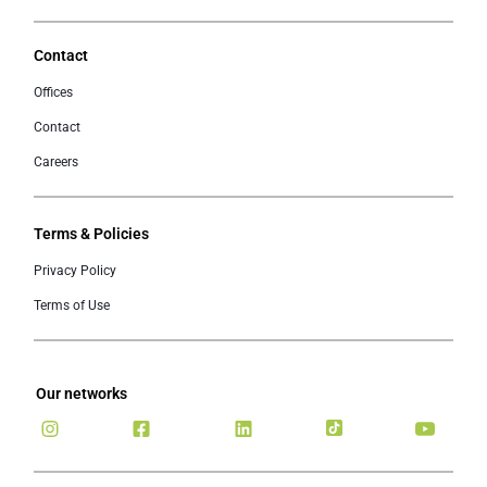
Contact
Offices
Contact
Careers
Terms & Policies
Privacy Policy
Terms of Use
Our networks