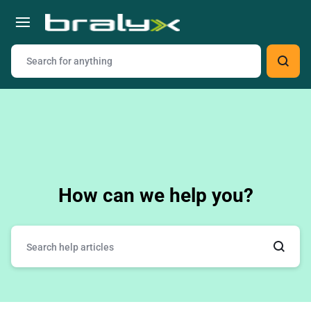
How can we help you?