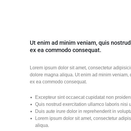
Ut enim ad minim veniam, quis nostrud e
ex ea commodo consequat.
Lorem ipsum dolor sit amet, consectetur adipisici
dolore magna aliqua. Ut enim ad minim veniam, qui
ex ea commodo consequat.
Excepteur sint occaecat cupidatat non proident,
Quis nostrud exercitation ullamco laboris nisi u
Duis aute irure dolor in reprehenderit in volupt
Lorem ipsum dolor sit amet, consectetur adipisi
aliqua.