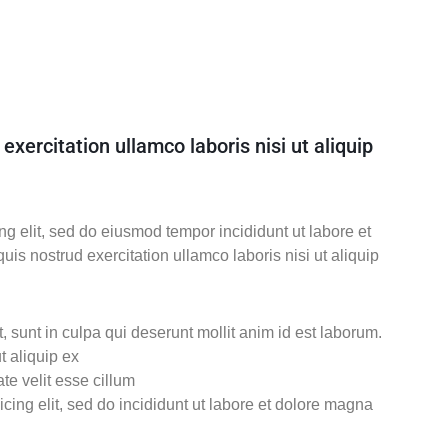
xercitation ullamco laboris nisi ut aliquip
ng elit, sed do eiusmod tempor incididunt ut labore et
s nostrud exercitation ullamco laboris nisi ut aliquip
 sunt in culpa qui deserunt mollit anim id est laborum.
t aliquip ex
ate velit esse cillum
cing elit, sed do incididunt ut labore et dolore magna